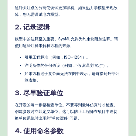
这种关注点的分离使调试更加容易。如果热力学模型出现故
障，您无需调试电力模型。
2. 记录逻辑
模型中的注释至关重要。SysML允许为约束块附加注释。请
使用这些注释来解释方程的来源。
引用工程标准（例如，ISO-1234）。
注明所作的任何假设（例如，“假设温度恒定”）。
如果方程过于复杂而无法在图中表示，请链接到外部计
算表格。
3. 尽早验证单位
在开发的每一步都检查单位。不要等到最终仿真时才检查。
创建参数时立即定义单位。这可以防止工程师在项目中途切
换单位系统时出现的“单位漂移”问题。
4. 使用命名参数