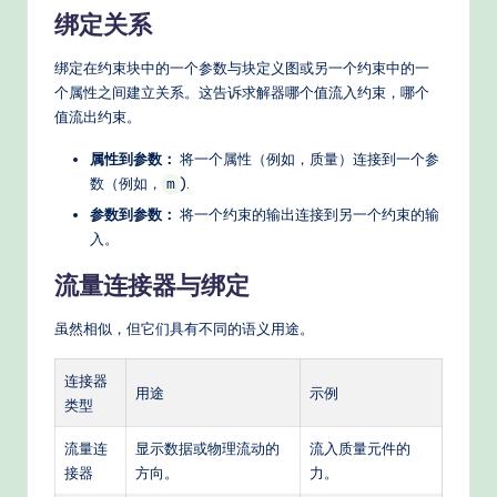
绑定关系
绑定在约束块中的一个参数与块定义图或另一个约束中的一
个属性之间建立关系。这告诉求解器哪个值流入约束，哪个
值流出约束。
属性到参数：
将一个属性（例如，质量）连接到一个参
数（例如，
).
m
参数到参数：
将一个约束的输出连接到另一个约束的输
入。
流量连接器与绑定
虽然相似，但它们具有不同的语义用途。
连接器
用途
示例
类型
流量连
显示数据或物理流动的
流入质量元件的
接器
方向。
力。