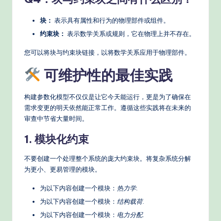
块：
表示具有属性和行为的物理部件或组件。
约束块：
表示数学关系或规则，它在物理上并不存在。
您可以将块与约束块链接，以将数学关系应用于物理部件。
可维护性的最佳实践
构建参数化模型不仅仅是让它今天能运行，更是为了确保在
需求变更的明天依然能正常工作。遵循这些实践将在未来的
审查中节省大量时间。
1. 模块化约束
不要创建一个处理整个系统的庞大约束块。将复杂系统分解
为更小、更易管理的模块。
为以下内容创建一个模块：
热力学
.
为以下内容创建一个模块：
结构载荷
.
为以下内容创建一个模块：
电力分配
.