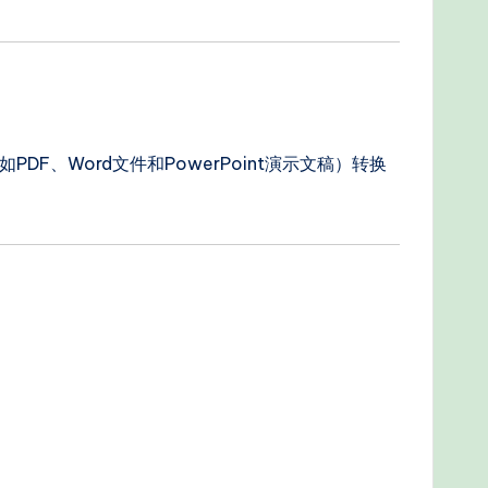
PDF、Word文件和PowerPoint演示文稿）转换