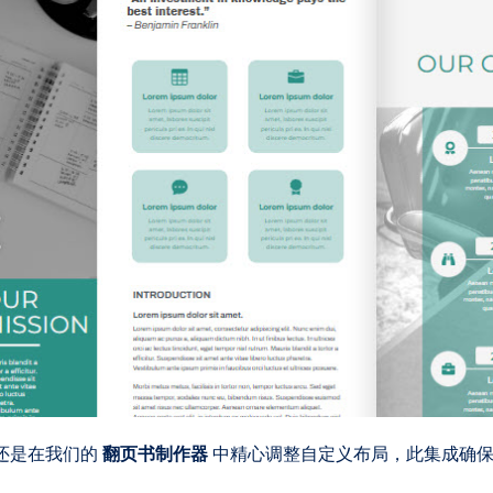
还是在我们的
翻页书制作器
中精心调整自定义布局，此集成确保