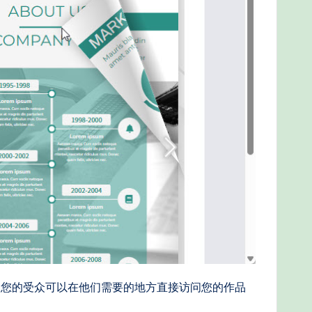
您的受众可以在他们需要的地方直接访问您的作品