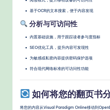
基于OCR的文本搜索，便于内容发现
分析与可访问性
内置基础设施，用于跟踪读者参与度指标
SEO优化工具，提升内容可发现性
为敏感或私密内容提供密码保护选项
符合现代网络标准的可访问性功能
如何将您的翻页书分享
将您的内容从Visual Paradigm Online移