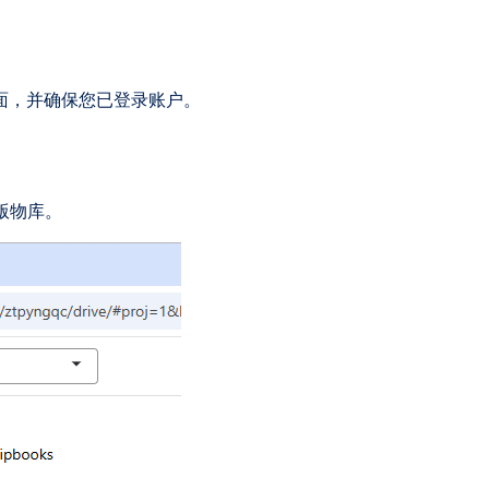
面，并确保您已登录账户。
版物库。