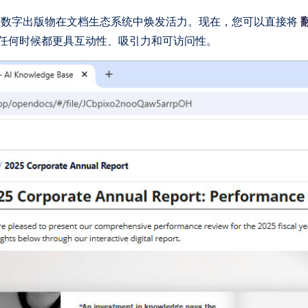
的数字出版物在文档生态系统中焕发活力。现在，您可以直接将
任何时候都更具互动性、吸引力和可访问性。