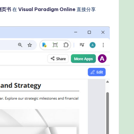
翻页书
在
Visual Paradigm Online
直接分享