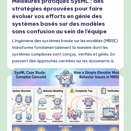
Meilleures pratiques SysML : des
stratégies éprouvées pour faire
évoluer vos efforts en génie des
systèmes basés sur des modèles
sans confusion au sein de l’équipe
L'ingénierie des systèmes basée sur les modèles (MBSE)
transforme fondamentalement la manière dont les
systèmes complexes sont conçus, vérifiés et gérés. En
passant des approches centrées sur les documents à…