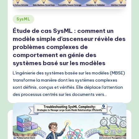
Posted
SysML
in
Étude de cas SysML : comment un
modèle simple d’ascenseur révèle des
problèmes complexes de
comportement en génie des
systèmes basé sur les modèles
L'ingénierie des systèmes basée sur les modèles (MBSE)
transforme la manière dont les systèmes complexes
sont définis, conçus et vérifiés. Elle déplace l'attention
des processus centrés sur les documents vers…