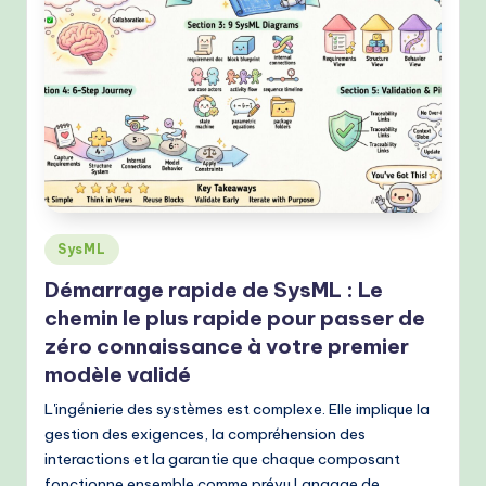
Posted
SysML
in
Démarrage rapide de SysML : Le
chemin le plus rapide pour passer de
zéro connaissance à votre premier
modèle validé
L'ingénierie des systèmes est complexe. Elle implique la
gestion des exigences, la compréhension des
interactions et la garantie que chaque composant
fonctionne ensemble comme prévu.Langage de