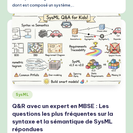
dont est composé un système,…
Posted
SysML
in
Q&R avec un expert en MBSE : Les
questions les plus fréquentes sur la
syntaxe et la sémantique de SysML
répondues