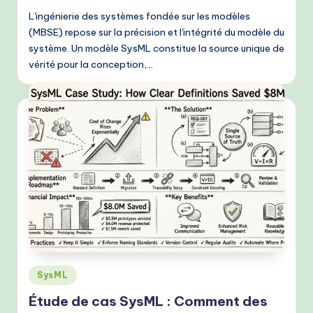
L'ingénierie des systèmes fondée sur les modèles
(MBSE) repose sur la précision et l'intégrité du modèle du
système. Un modèle SysML constitue la source unique de
vérité pour la conception,…
Posted
SysML
in
Étude de cas SysML : Comment des