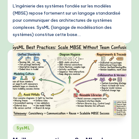
L'ingénierie des systèmes fondée sur les modèles
(MBSE) repose fortement sur un langage standardisé
pour communiquer des architectures de systèmes
complexes. SysML (langage de modélisation des
systèmes) constitue cette base.…
Posted
SysML
in