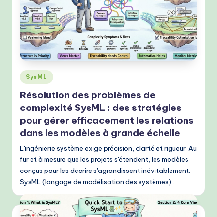
Posted
SysML
in
Résolution des problèmes de
complexité SysML : des stratégies
pour gérer efficacement les relations
dans les modèles à grande échelle
L'ingénierie système exige précision, clarté et rigueur. Au
fur et à mesure que les projets s'étendent, les modèles
conçus pour les décrire s'agrandissent inévitablement.
SysML (langage de modélisation des systèmes)…