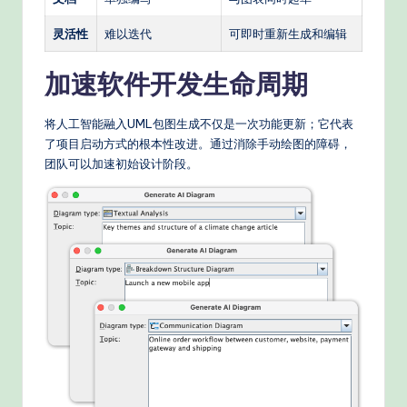
灵活性
难以迭代
可即时重新生成和编辑
加速软件开发生命周期
将人工智能融入UML包图生成不仅是一次功能更新；它代表
了项目启动方式的根本性改进。通过消除手动绘图的障碍，
团队可以加速初始设计阶段。