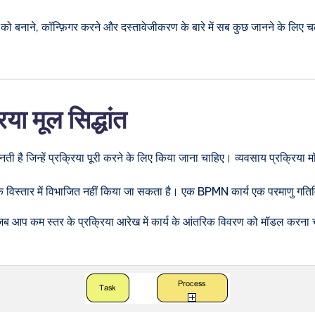
को बनाने, कॉन्फ़िगर करने और दस्तावेजीकरण के बारे में सब कुछ जानने के लिए 
 मूल सिद्धांत
नती है जिन्हें प्रक्रिया पूरी करने के लिए किया जाना चाहिए। व्यवसाय प्रक्रिया मॉ
अधिक विस्तार में विभाजित नहीं किया जा सकता है। एक BPMN कार्य एक परमाणु गति
ब आप कम स्तर के प्रक्रिया आरेख में कार्य के आंतरिक विवरण को मॉडल करना चा