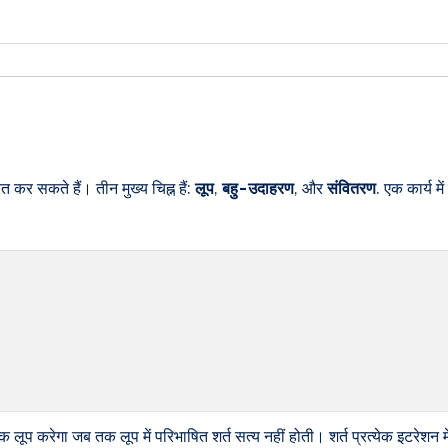
रित कर सकते हैं। तीन मुख्य चिह्न हैं:
लूप
,
बहु-उदाहरण
, और
संवितरण
. एक कार्य मे
 लूप करेगा जब तक लूप में परिभाषित शर्त सत्य नहीं होती। शर्त प्रत्येक इटरेशन में,