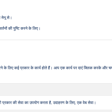
मेनू से।
र्तनों की पुष्टि करने के लिए।
लग करने के लिए कई प्रकार के कार्य होते हैं। आप एक कार्य पर दाएं क्लिक करके औ
िसी प्रकार की सेवा का उपयोग करता है, उदाहरण के लिए, एक वेब सेवा।