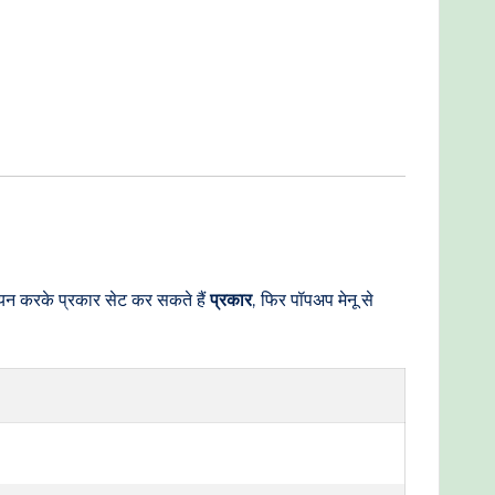
र चयन करके प्रकार सेट कर सकते हैं
प्रकार
, फिर पॉपअप मेनू से