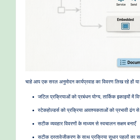
I
W
o
r
kf
lo
चाहे आप एक सरल अनुमोदन कार्यप्रवाह का विवरण लिख रहे हों या 
w
जटिल प्रक्रियाओं को प्रबंधन योग्य, तार्किक इकाइयों में वि
s
स्टेकहोल्डर्स को प्रक्रिया आवश्यकताओं को प्रभावी ढंग से 
&
सटीक व्यवहार विवरणों के माध्यम से स्वचालन सक्षम बनाएँ
M
सटीक दस्तावेजीकरण के साथ प्रक्रिया सुधार पहलों का सम