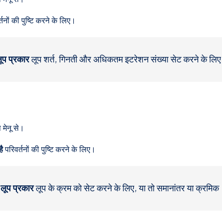
तनों की पुष्टि करने के लिए।
ूप प्रकार
लूप शर्त, गिनती और अधिकतम इटरेशन संख्या सेट करने के लि
मेनू से।
ै
परिवर्तनों की पुष्टि करने के लिए।
स
लूप प्रकार
लूप के क्रम को सेट करने के लिए, या तो समानांतर या क्रमिक