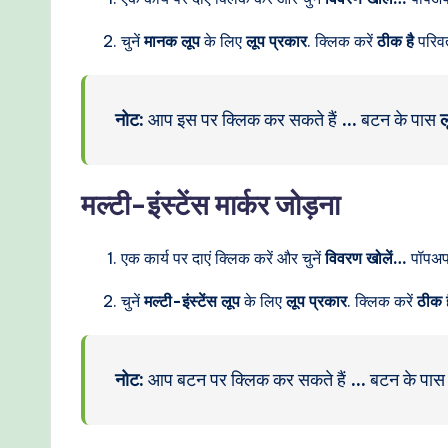
चुनें
मानक लूप
के लिए
लूप प्रकार
. क्लिक करें
ठीक है
परिवर्
नोट:
आप इस पर क्लिक कर सकते हैं
…
बटन के पास
ल
मल्टी-इंस्टेंस मार्कर जोड़ना
एक कार्य पर दाएं क्लिक करें और चुनें
विवरण खोलें…
पॉपअप 
चुनें
मल्टी-इंस्टेंस लूप
के लिए
लूप प्रकार
. क्लिक करें
ठीक ह
नोट:
आप बटन पर क्लिक कर सकते हैं
…
बटन के पा