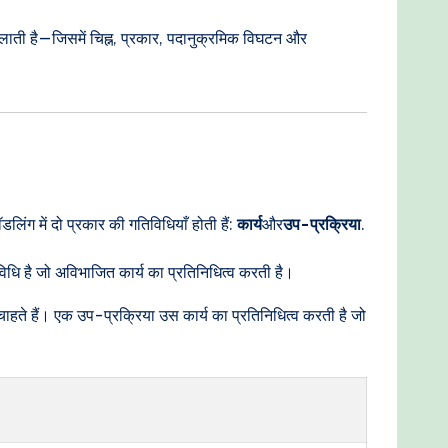
चलाती है—जिसमें चिह्न, प्रकार, पदानुक्रमिक विघटन और
डलिंग में दो प्रकार की गतिविधियाँ होती हैं:
कार्य
और
उप-प्रक्रिया
.
विधि है जो अविभाजित कार्य का प्रतिनिधित्व करती है।
हते हैं। एक उप-प्रक्रिया उस कार्य का प्रतिनिधित्व करती है जो