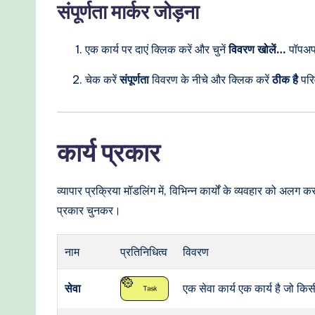
संपूर्णता मार्कर जोड़ना
एक कार्य पर दाएं क्लिक करें और चुनें
विवरण खोलें…
पॉपअप 
चेक करें
संपूर्णता
विवरण के नीचे और क्लिक करें
ठीक है
परिव
कार्य प्रकार
व्यापार प्रक्रिया मॉडलिंग में, विभिन्न कार्यों के व्यवहार को अ
प्रकार चुनकर।
नाम
प्रतिनिधित्व
विवरण
सेवा
एक सेवा कार्य एक कार्य है जो क