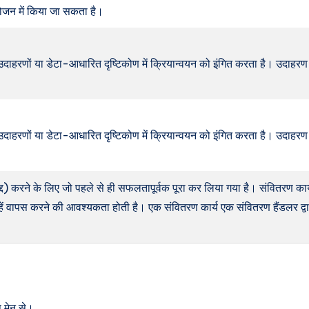
ोजन में किया जा सकता है।
में उदाहरणों या डेटा-आधारित दृष्टिकोण में क्रियान्वयन को इंगित करता है। उदाह
में उदाहरणों या डेटा-आधारित दृष्टिकोण में क्रियान्वयन को इंगित करता है। उदाहर
रद्द) करने के लिए जो पहले से ही सफलतापूर्वक पूरा कर लिया गया है। संवितरण क
ं जिन्हें वापस करने की आवश्यकता होती है। एक संवितरण कार्य एक संवितरण हैंडलर द
मेनू से।