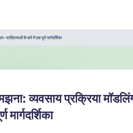
्रक्रियाओं के बारे में एक पूर्ण मार्गदर्शिका
ा: व्यवसाय प्रक्रिया मॉडलिंग म
्ण मार्गदर्शिका