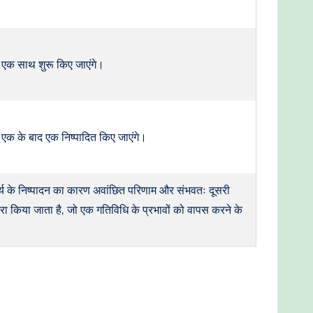
रण एक साथ शुरू किए जाएंगे।
ण एक के बाद एक निष्पादित किए जाएंगे।
ार्य के निष्पादन का कारण अवांछित परिणाम और संभवतः दूसरी
्वारा किया जाता है, जो एक गतिविधि के प्रभावों को वापस करने के