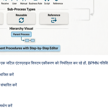
एक जटिल एंटरप्राइज सिस्टम एकीकरण को नियंत्रित कर रहे हों, BPMN गतिविधियों
भाजित करें
संचारित करें
र्थन करें