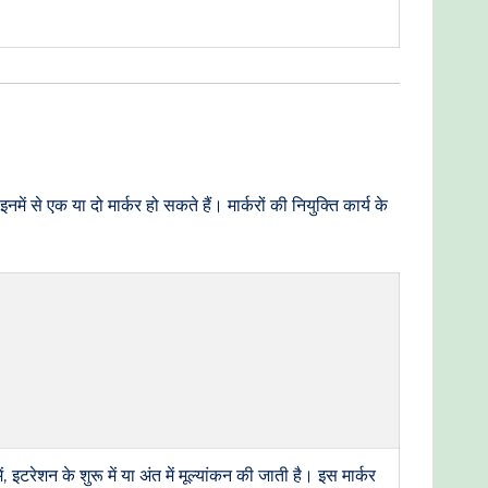
ं इनमें से एक या दो मार्कर हो सकते हैं। मार्करों की नियुक्ति कार्य के
 इटरेशन के शुरू में या अंत में मूल्यांकन की जाती है। इस मार्कर