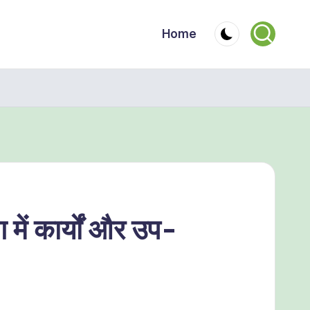
Home
ें कार्यों और उप-