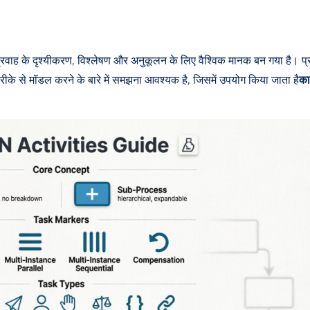
ाह के दृश्यीकरण, विश्लेषण और अनुकूलन के लिए वैश्विक मानक बन गया है। प्रत्
ी तरीके से मॉडल करने के बारे में समझना आवश्यक है, जिसमें उपयोग किया जाता है
कार