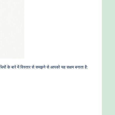
 के बारे में विस्तार से समझने से आपको यह सक्षम बनाता है: