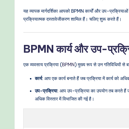
o
यह व्यापक मार्गदर्शिका आपको BPMN कार्यों और उप-प्रक्रियाओं 
d
प्रक्रियात्मक दस्तावेजीकरण शामिल हैं। चलिए शुरू करते हैं।
e
r
BPMN कार्य और उप-प्रक्रिया
n
T
एक व्यवसाय प्रक्रिया (
BPMN
) मुख्य रूप से उन गतिविधियों से ब
e
कार्य
: आप एक कार्य बनाते हैं जब प्रक्रिया में कार्य को 
c
उप-प्रक्रिया
: आप उप-प्रक्रिया का उपयोग तब करते हैं ज
h
अधिक विस्तार में विभाजित की गई है।
M
e